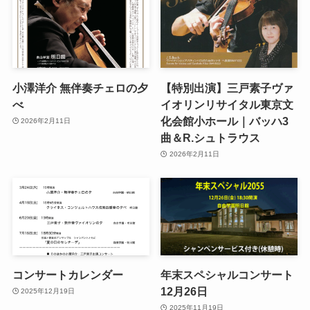
小澤洋介 無伴奏チェロの夕
【特別出演】三戸素子ヴァ
べ
イオリンリサイタル東京文
化会館小ホール｜バッハ3
2026年2月11日
曲＆R.シュトラウス
2026年2月11日
コンサートカレンダー
年末スペシャルコンサート
12月26日
2025年12月19日
2025年11月19日