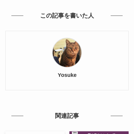
この記事を書いた人
Yosuke
関連記事