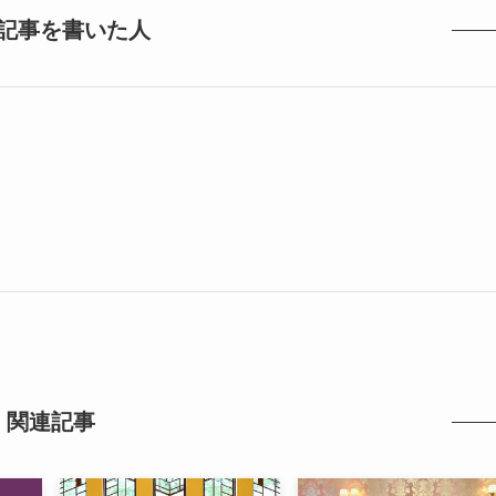
記事を書いた人
関連記事