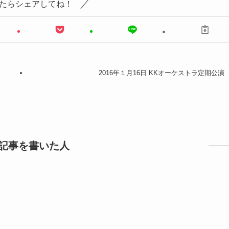
たらシェアしてね！
2016年１月16日 KKオーケストラ定期公演
記事を書いた人