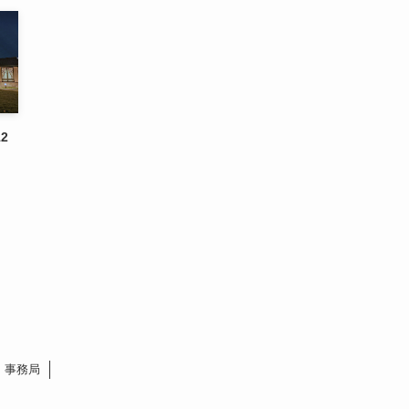
2
事務局