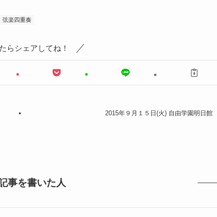
弦楽四重奏
たらシェアしてね！
2015年９月１５日(火) 自由学園明日館
記事を書いた人