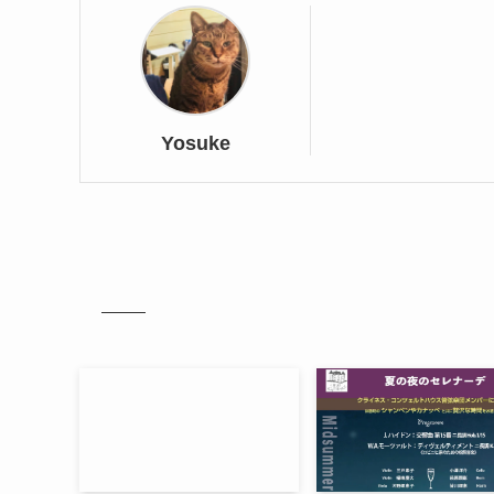
Yosuke