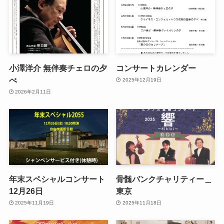
小澤洋介 無伴奏チェロの夕
コンサートカレンダー
べ
2025年12月19日
2026年2月11日
年末スペシャルコンサート
骨髄バンクチャリティー＿
12月26日
東京
2025年11月19日
2025年11月18日