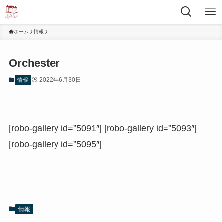
ホーム
情報
Orchester
2022年6月30日
情報
[robo-gallery id=”5091″] [robo-gallery id=”5093″]
[robo-gallery id=”5095″]
情報